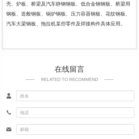
壳、炉板、桥梁及汽车静钢钢板、低合金钢钢板、桥梁用
钢板、造般钢板、锅炉钢板、压力容器钢板、花纹钢板、
汽车大梁钢板、拖拉机某些零件及焊接构件具体应用。
在线留言
RELATED TO RECOMMEND