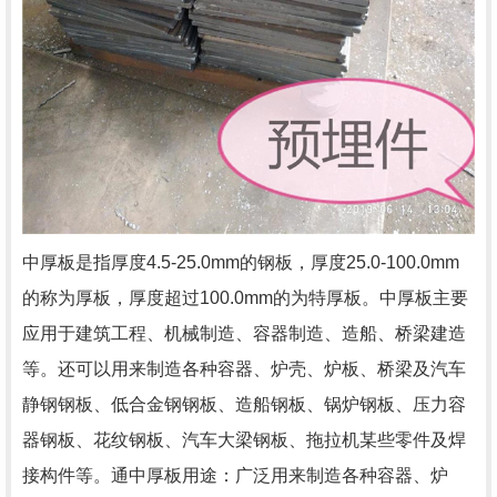
中厚板是指厚度4.5-25.0mm的钢板，厚度25.0-100.0mm
的称为厚板，厚度超过100.0mm的为特厚板。中厚板主要
应用于建筑工程、机械制造、容器制造、造船、桥梁建造
等。还可以用来制造各种容器、炉壳、炉板、桥梁及汽车
静钢钢板、低合金钢钢板、造船钢板、锅炉钢板、压力容
器钢板、花纹钢板、汽车大梁钢板、拖拉机某些零件及焊
接构件等。通中厚板用途：广泛用来制造各种容器、炉