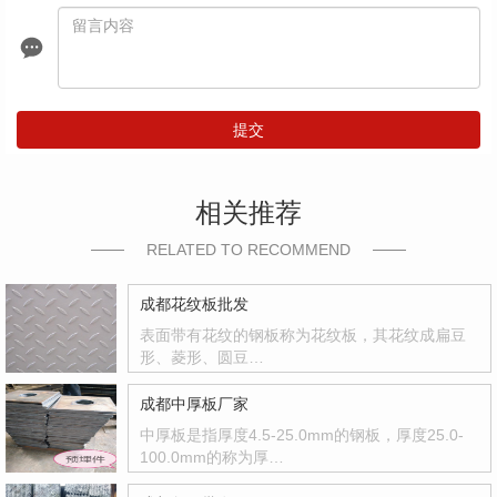
提交
相关推荐
RELATED TO RECOMMEND
成都花纹板批发
表面带有花纹的钢板称为花纹板，其花纹成扁豆
形、菱形、圆豆…
成都中厚板厂家
中厚板是指厚度4.5-25.0mm的钢板，厚度25.0-
100.0mm的称为厚…