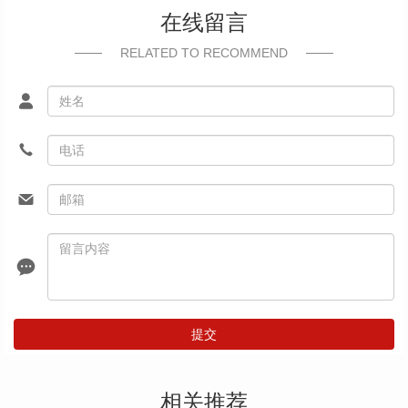
在线留言
RELATED TO RECOMMEND
提交
相关推荐