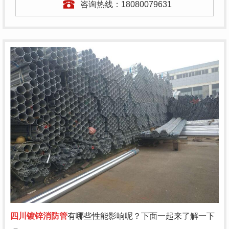
咨询热线：
18080079631
四川镀锌消防管
有哪些性能影响呢？下面一起来了解一下