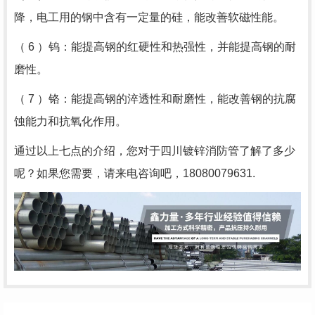
降，电工用的钢中含有一定量的硅，能改善软磁性能。
（ 6 ）钨：能提高钢的红硬性和热强性，并能提高钢的耐
磨性。
（ 7 ）铬：能提高钢的淬透性和耐磨性，能改善钢的抗腐
蚀能力和抗氧化作用。
通过以上七点的介绍，您对于四川镀锌消防管了解了多少
呢？如果您需要，请来电咨询吧，18080079631.