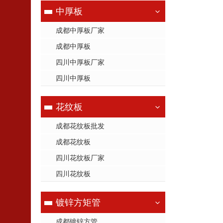
中厚板
成都中厚板厂家
成都中厚板
四川中厚板厂家
四川中厚板
花纹板
成都花纹板批发
成都花纹板
四川花纹板厂家
四川花纹板
镀锌方矩管
成都镀锌方管