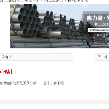
：没有了
下一篇
荐阅读】↓
都槽钢的使用范围及分类，一起来了解下吧