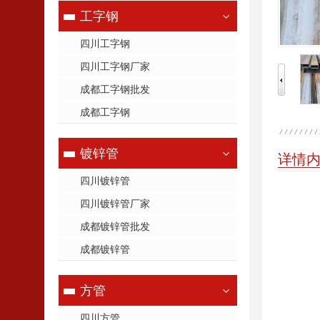
工字钢
四川工字钢
四川工字钢厂家
成都工字钢批发
成都工字钢
镀锌管
详情
四川镀锌管
四川镀锌管厂家
成都镀锌管批发
成都镀锌管
方管
四川方管