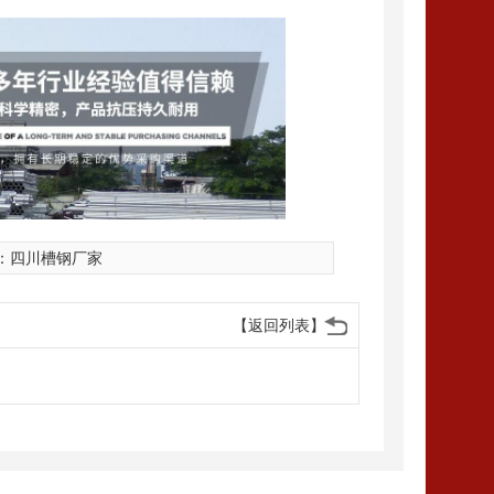
：
四川槽钢厂家
【返回列表】