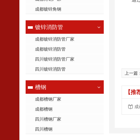
成都镀锌角钢
镀锌消防管
成都镀锌消防管厂家
成都镀锌消防管
四川镀锌消防管厂家
四川镀锌消防管
上一篇
槽钢
【推
成都槽钢厂家
成
成都槽钢
四川槽钢厂家
四川槽钢