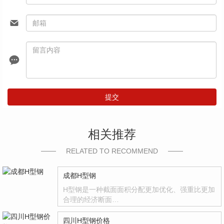
提交
相关推荐
RELATED TO RECOMMEND
成都H型钢
H型钢是一种截面面积分配更加优化、强重比更加
合理的经济断面…
四川H型钢价格