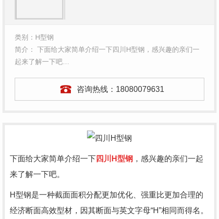
类别：H型钢
简介： 下面给大家简单介绍一下四川H型钢，感兴趣的亲们一
起来了解一下吧…
咨询热线：
18080079631
下面给大家简单介绍一下
四川H型钢
，感兴趣的亲们一起
来了解一下吧。
H型钢是一种截面面积分配更加优化、强重比更加合理的
经济断面高效型材，因其断面与英文字母“H”相同而得名。