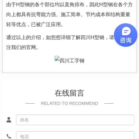
由于H型钢的各个部位均以直角排布，因此H型钢在各个方
向上都具有抗弯能力强、施工简单、节约成本和结构重量
轻等优点，已被广泛应用。
通过以上的介绍，如您想详细了解四川H型钢，请多多关
注我们的官网。
在线留言
RELATED TO RECOMMEND