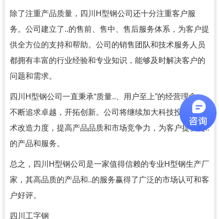
除了注重产品质量，四川H型钢公司还十分注重客户服
务。公司建立了..的售前、售中、售后服务体系，为客户提
供全方位的支持和帮助。公司的销售团队和技术服务人员
都拥有丰富的行业经验和专业知识，能够及时解决客户的
问题和需求。
四川H型钢公司一直秉承“质量..、用户至上”的经营理念，
不断追求卓越，开拓创新。公司将继续加大科技投入和技
术改造力度，提高产品品质和市场竞争力，为客户提供更..
的产品和服务。
总之，四川H型钢公司是一家值得信赖的专业H型钢生产厂
家，其高品质的产品和..的服务赢得了广泛的市场认可和客
户好评。
四川工字钢