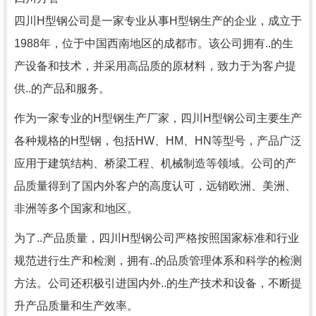
四川H型钢公司是一家专业从事H型钢生产的企业，成立于
1988年，位于中国西南地区的成都市。该公司拥有..的生
产设备和技术，并采用高品质的原材料，致力于为客户提
供..的产品和服务。
作为一家专业的H型钢生产厂家，四川H型钢公司主要生产
各种规格的H型钢，包括HW、HM、HN等型号，产品广泛
应用于建筑结构、桥梁工程、机械制造等领域。公司的产
品质量得到了国内外客户的高度认可，远销欧洲、美洲、
非洲等多个国家和地区。
为了..产品质量，四川H型钢公司严格按照国家标准和行业
规范进行生产和检测，拥有..的品质管理体系和科学的检测
方法。公司还积极引进国内外..的生产技术和设备，不断提
升产品质量和生产效率。