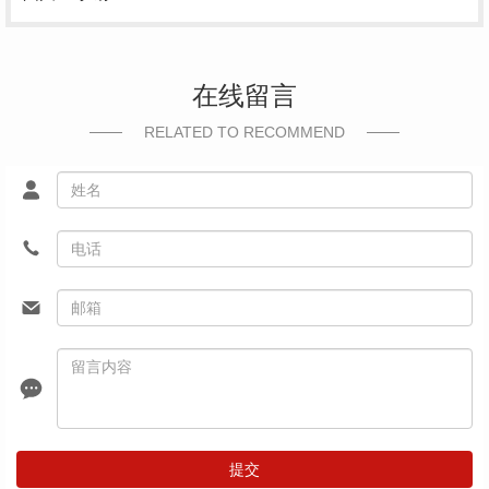
在线留言
RELATED TO RECOMMEND
提交