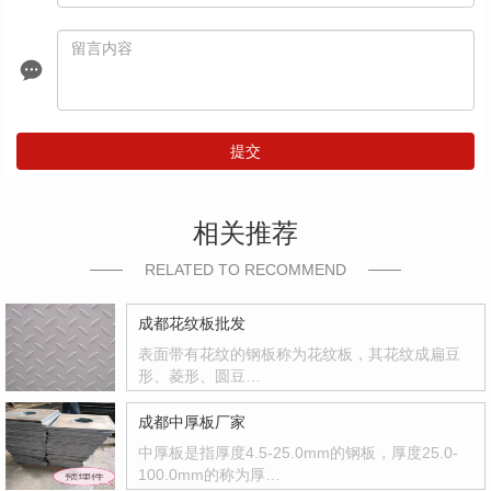
提交
相关推荐
RELATED TO RECOMMEND
成都花纹板批发
表面带有花纹的钢板称为花纹板，其花纹成扁豆
形、菱形、圆豆…
成都中厚板厂家
中厚板是指厚度4.5-25.0mm的钢板，厚度25.0-
100.0mm的称为厚…