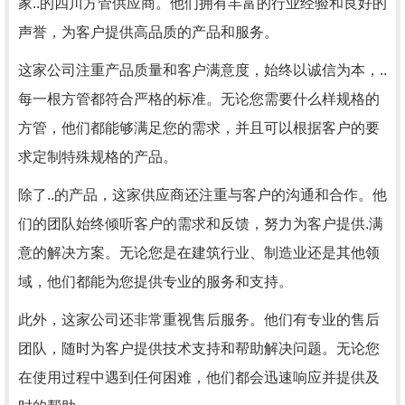
家..的四川方管供应商。他们拥有丰富的行业经验和良好的
声誉，为客户提供高品质的产品和服务。
这家公司注重产品质量和客户满意度，始终以诚信为本，..
每一根方管都符合严格的标准。无论您需要什么样规格的
方管，他们都能够满足您的需求，并且可以根据客户的要
求定制特殊规格的产品。
除了..的产品，这家供应商还注重与客户的沟通和合作。他
们的团队始终倾听客户的需求和反馈，努力为客户提供.满
意的解决方案。无论您是在建筑行业、制造业还是其他领
域，他们都能为您提供专业的服务和支持。
此外，这家公司还非常重视售后服务。他们有专业的售后
团队，随时为客户提供技术支持和帮助解决问题。无论您
在使用过程中遇到任何困难，他们都会迅速响应并提供及