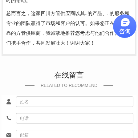
时的帮助。
总而言之，这家四川方管供应商以其..的产品、..的服务和
专业的团队赢得了市场和客户的认可。如果您正在寻找可
靠的方管供应商，我诚挚地推荐您考虑与他们合作。让我
们携手合作，共同发展壮大！谢谢大家！
在线留言
RELATED TO RECOMMEND