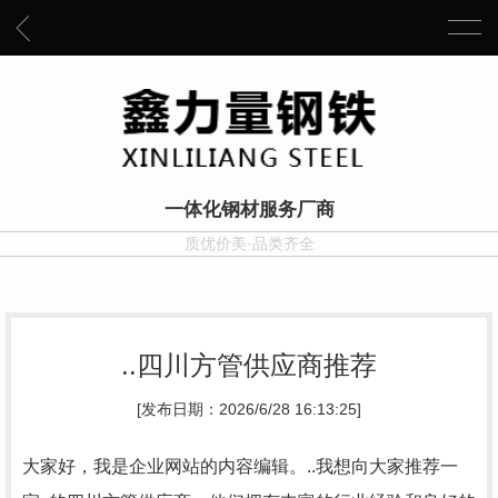
一体化钢材服务厂商
质优价美·品类齐全
..四川方管供应商推荐
[发布日期：2026/6/28 16:13:25]
大家好，我是企业网站的内容编辑。..我想向大家推荐一