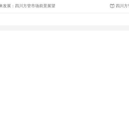
来发展：四川方管市场前景展望
四川方