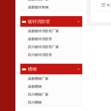
未
成都镀锌角钢
镀锌消防管
成都镀锌消防管厂家
成都镀锌消防管
四川镀锌消防管厂家
四川镀锌消防管
槽钢
成都槽钢厂家
成都槽钢
四川槽钢厂家
四川槽钢