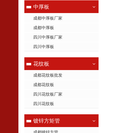
中厚板
成都中厚板厂家
成都中厚板
四川中厚板厂家
四川中厚板
花纹板
成都花纹板批发
成都花纹板
四川花纹板厂家
四川花纹板
镀锌方矩管
成都镀锌方管