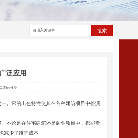
搜索
广泛应用
二维码分享
之一。它的出色特性使其在各种建筑项目中扮演
择。不论是在住宅建筑还是商业项目中，都能看
来也减少了维护成本。