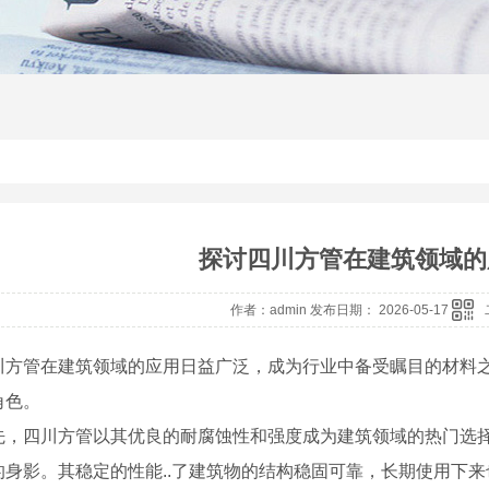
探讨四川方管在建筑领域的
作者：admin 发布日期： 2026-05-17
川方管在建筑领域的应用日益广泛，成为行业中备受瞩目的材料
角色。
先，四川方管以其优良的耐腐蚀性和强度成为建筑领域的热门选
的身影。其稳定的性能..了建筑物的结构稳固可靠，长期使用下