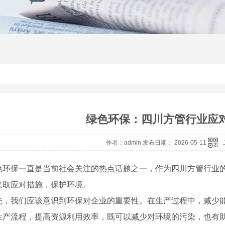
绿色环保：四川方管行业应
作者：admin 发布日期： 2026-05-11
色环保一直是当前社会关注的热点话题之一，作为四川方管行业
采取应对措施，保护环境。
先，我们应该意识到环保对企业的重要性。在生产过程中，减少
生产流程，提高资源利用效率，既可以减少对环境的污染，也有