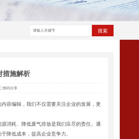
搜索
对措施解析
二维码分享
的内容编辑，我们不仅需要关注企业的发展，更
能源消耗、降低废气排放是我们应尽的责任。通
助于降低成本，提高企业竞争力。