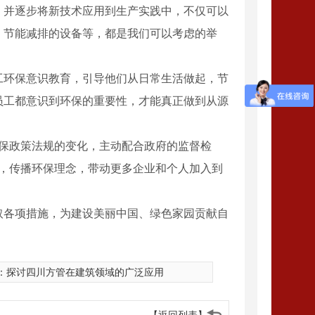
，并逐步将新技术应用到生产实践中，不仅可以
、节能减排的设备等，都是我们可以考虑的举
工环保意识教育，引导他们从日常生活做起，节
员工都意识到环保的重要性，才能真正做到从源
环保政策法规的变化，主动配合政府的监督检
动，传播环保理念，带动更多企业和个人加入到
取各项措施，为建设美丽中国、绿色家园贡献自
：
探讨四川方管在建筑领域的广泛应用