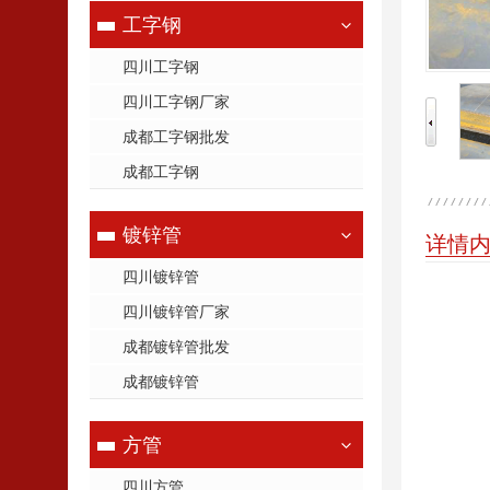
工字钢
四川工字钢
四川工字钢厂家
成都工字钢批发
成都工字钢
镀锌管
详情
四川镀锌管
四川镀锌管厂家
成都镀锌管批发
成都镀锌管
方管
四川方管