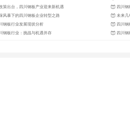
政策出台，四川钢板产业迎来新机遇
四川钢
保风暴下的四川钢板企业转型之路
未来几
川钢板行业发展现状分析
四川钢
川钢板行业：挑战与机遇并存
四川钢