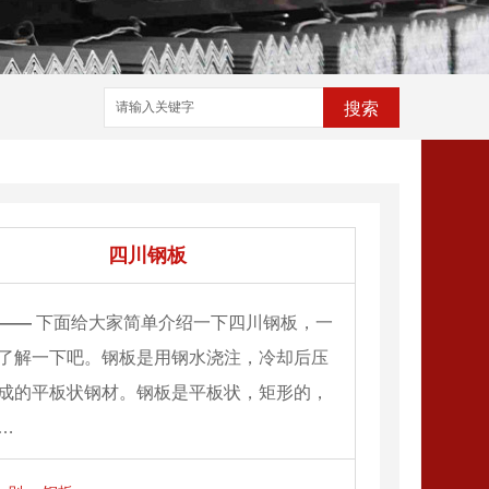
搜索
四川钢板
——
下面给大家简单介绍一下四川钢板，一
了解一下吧。钢板是用钢水浇注，冷却后压
成的平板状钢材。钢板是平板状，矩形的，
…