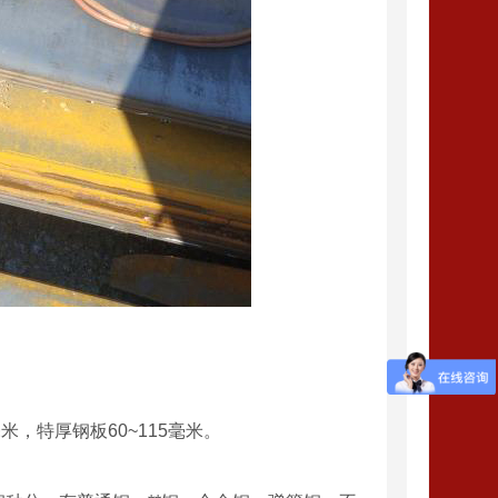
米，特厚钢板60~115毫米。