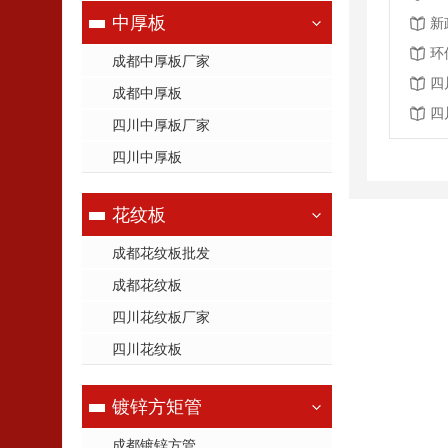
中厚板
新
环
成都中厚板厂家
四
成都中厚板
四
四川中厚板厂家
四川中厚板
花纹板
成都花纹板批发
成都花纹板
四川花纹板厂家
四川花纹板
镀锌方矩管
成都镀锌方管