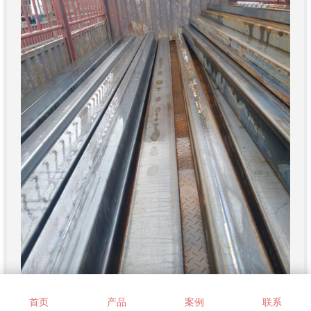
首页
产品
案例
联系