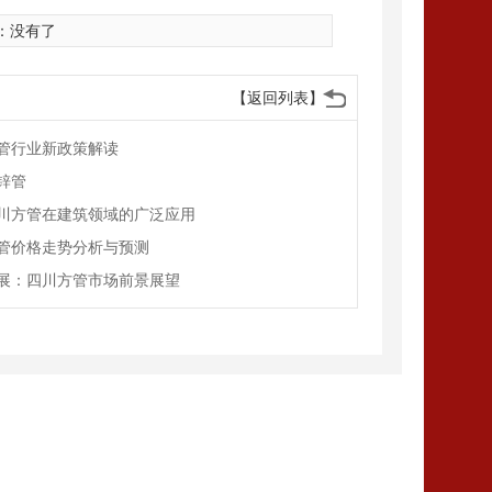
：没有了
【返回列表】
管行业新政策解读
锌管
川方管在建筑领域的广泛应用
管价格走势分析与预测
展：四川方管市场前景展望