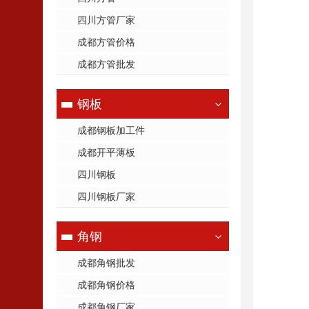
四川方管厂家
成都方管价格
成都方管批发
钢板
成都钢板加工件
成都开平薄板
四川钢板
四川钢板厂家
角钢
成都角钢批发
成都角钢价格
成都角钢厂家