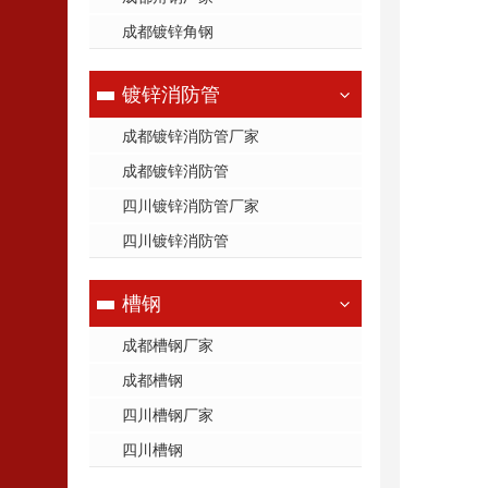
成都镀锌角钢
镀锌消防管
成都镀锌消防管厂家
成都镀锌消防管
四川镀锌消防管厂家
四川镀锌消防管
槽钢
成都槽钢厂家
成都槽钢
四川槽钢厂家
四川槽钢