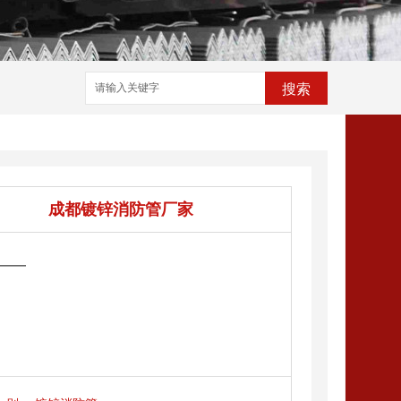
搜索
成都镀锌消防管厂家
——