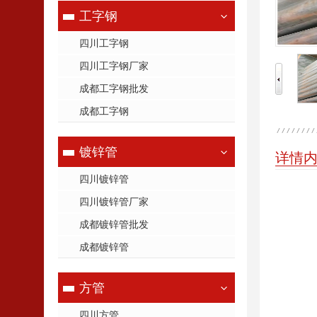
工字钢
四川工字钢
四川工字钢厂家
成都工字钢批发
成都工字钢
镀锌管
详情
四川镀锌管
四川镀锌管厂家
成都镀锌管批发
成都镀锌管
方管
四川方管