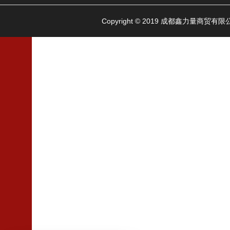
Copyright © 2019 成都鑫力量商贸有