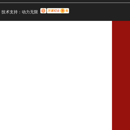
技术支持：
动力无限