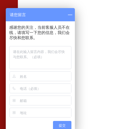
请您留言
感谢您的关注，当前客服人员不在
线，请填写一下您的信息，我们会
尽快和您联系。
提交