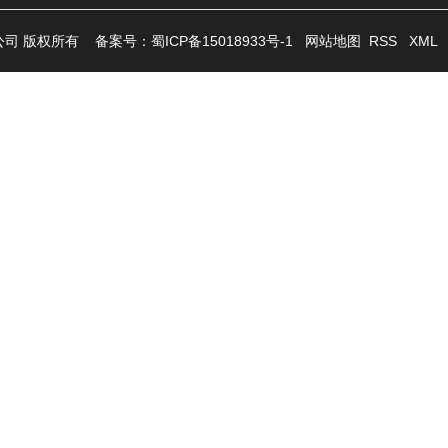
限公司 版权所有
备案号：
蜀ICP备15018933号-1
网站地图
RSS
XML