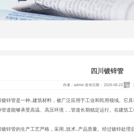
四川镀锌管
作者：admin 发布日期： 2026-06-23
川镀锌管是一种..建筑材料，被广泛应用于工业和民用领域。它
种管道能够承受高温、高压环境，..管道长期稳定运行。在建筑工
川镀锌管的生产工艺严格，采用..技术..产品质量。经过镀锌处