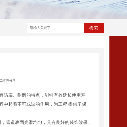
搜索
二维码分享
具有防腐、耐磨的特点，能够有效延长使用寿
程中起着不可或缺的作用，为工程 提供了保
理后，管道表面光滑均匀，具有良好的装饰效果，