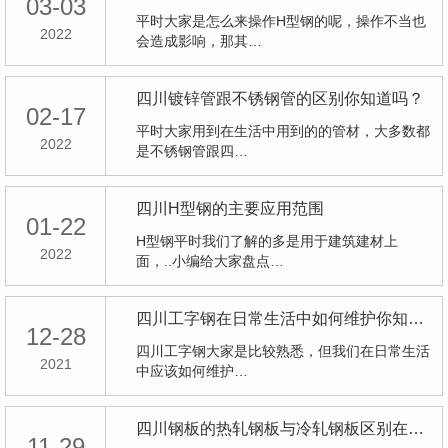
03-03
平时大家是怎么来操作H型钢的呢，操作不当也
2022
会造成影响，那其…
四川镀锌管跟不锈钢管的区别你知道吗？
02-17
平时大家用到在生活中用到的的管材，大多数都
2022
是不锈钢管跟四…
四川H型钢的主要应用范围
01-22
H型钢平时我们了解的多是用于建筑建材上
2022
面，..小编给大家盘点…
四川工字钢在日常生活中如何维护你知道吗
12-28
四川工字钢大家是比较熟悉，但我们在日常生活
2021
中应该如何维护…
四川钢板的热轧钢板与冷轧钢板区别在哪儿
11-29