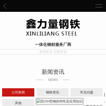
一体化钢材服务厂商
质优价美·品类齐全
新闻资讯
NEWS
公司新闻
钢铁资讯
常见问题
其他