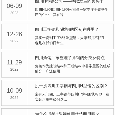
四川H型钢公司——持续发展的领头羊
06-09
四川H型钢四川H型钢公司是一家专注于钢铁生
2023
产的企业，其在过…
四川工字钢和h型钢的区别在哪里？
12-26
其实一说到工字钢和h型钢，大家都并不陌生，
2022
也是在我们日常生…
四川角钢厂家整理了角钢的分类及特点
11-29
角钢作为建筑结构和工程结构中非常重要的组成
2022
部分，广泛使用…
扒一扒四川工字钢与四川H型钢的区别？
10-09
常有人问四川工字钢与四川H型钢形状相似，在
2022
实际运用中如何选…
为什么成都H型钢使用优势明显呢？