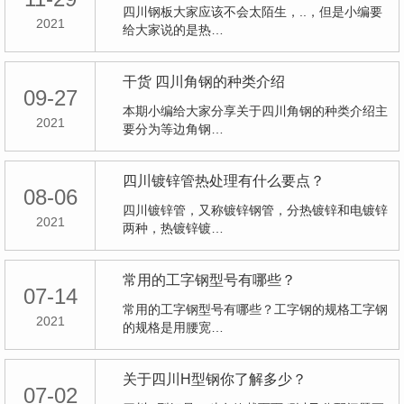
四川钢板大家应该不会太陌生，..，但是小编要
2021
给大家说的是热…
干货 四川角钢的种类介绍
09-27
本期小编给大家分享关于四川角钢的种类介绍主
2021
要分为等边角钢…
四川镀锌管热处理有什么要点？
08-06
四川镀锌管，又称镀锌钢管，分热镀锌和电镀锌
2021
两种，热镀锌镀…
常用的工字钢型号有哪些？
07-14
常用的工字钢型号有哪些？工字钢的规格工字钢
2021
的规格是用腰宽…
关于四川H型钢你了解多少？
07-02