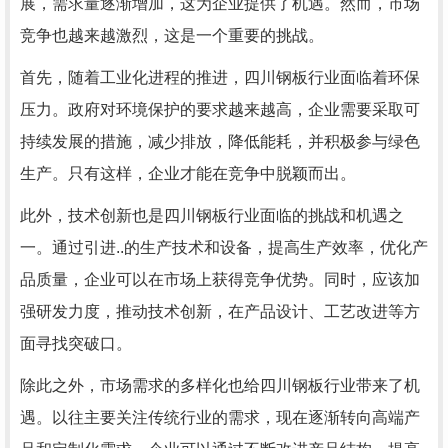
展，需求量逐渐增加，这为企业提供了机遇。然而，市场
竞争也越来越激烈，这是一个重要的挑战。
首先，随着工业化进程的推进，四川钢板行业面临着环保
压力。政府对环境保护的要求越来越高，企业需要采取可
持续发展的措施，减少排放，降低能耗，并积极参与绿色
生产。只有这样，企业才能在竞争中脱颖而出。
此外，技术创新也是四川钢板行业面临的挑战和机遇之
一。通过引进..的生产技术和设备，提高生产效率，优化产
品质量，企业可以在市场上获得竞争优势。同时，应该加
强研发力度，推动技术创新，在产品设计、工艺改进等方
面寻找突破口。
除此之外，市场需求的多样化也给四川钢板行业带来了机
遇。以往主要关注传统行业的需求，现在逐渐转向高端产