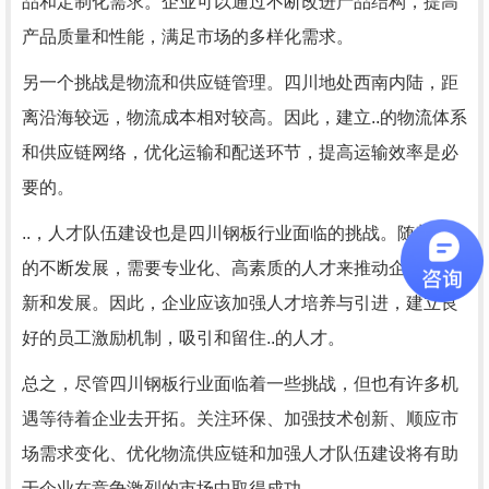
品和定制化需求。企业可以通过不断改进产品结构，提高
产品质量和性能，满足市场的多样化需求。
另一个挑战是物流和供应链管理。四川地处西南内陆，距
离沿海较远，物流成本相对较高。因此，建立..的物流体系
和供应链网络，优化运输和配送环节，提高运输效率是必
要的。
..，人才队伍建设也是四川钢板行业面临的挑战。随着技术
的不断发展，需要专业化、高素质的人才来推动企业的创
新和发展。因此，企业应该加强人才培养与引进，建立良
好的员工激励机制，吸引和留住..的人才。
总之，尽管四川钢板行业面临着一些挑战，但也有许多机
遇等待着企业去开拓。关注环保、加强技术创新、顺应市
场需求变化、优化物流供应链和加强人才队伍建设将有助
于企业在竞争激烈的市场中取得成功。