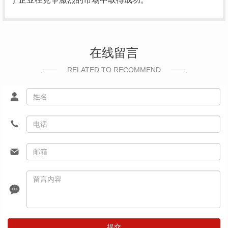
在线留言
RELATED TO RECOMMEND
提交