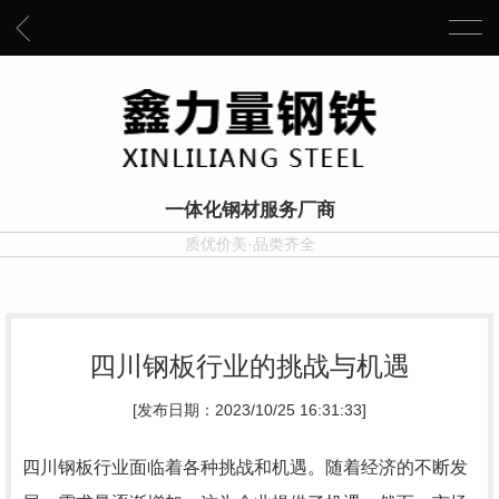
一体化钢材服务厂商
质优价美·品类齐全
四川钢板行业的挑战与机遇
[发布日期：2023/10/25 16:31:33]
四川钢板行业面临着各种挑战和机遇。随着经济的不断发