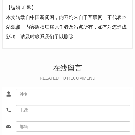
【编辑:叶攀】
本文转载自中国新闻网，内容均来自于互联网，不代表本
站观点，内容版权归属原作者及站点所有，如有对您造成
影响，请及时联系我们予以删除！
在线留言
RELATED TO RECOMMEND