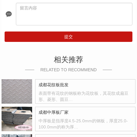
提交
相关推荐
RELATED TO RECOMMEND
成都花纹板批发
表面带有花纹的钢板称为花纹板，其花纹成扁豆
形、菱形、圆豆…
成都中厚板厂家
中厚板是指厚度4.5-25.0mm的钢板，厚度25.0-
100.0mm的称为厚…