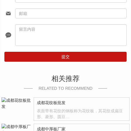
提交
相关推荐
RELATED TO RECOMMEND
成都花纹板批发
表面带有花纹的钢板称为花纹板，其花纹成扁豆
形、菱形、圆豆…
成都中厚板厂家