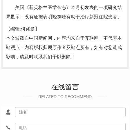
美国《新英格兰医学杂志》本月初发表的一项研究结
果显示，没有证据表明羟氯喹有助于治疗新冠住院患者。
【编辑:何路曼】
本文转载自中国新闻网，内容均来自于互联网，不代表本
站观点，内容版权归属原作者及站点所有，如有对您造成
影响，请及时联系我们予以删除！
在线留言
RELATED TO RECOMMEND