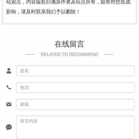
站观点，内容版权归属原作者及站点所有，如有对您造成
影响，请及时联系我们予以删除！
在线留言
RELATED TO RECOMMEND