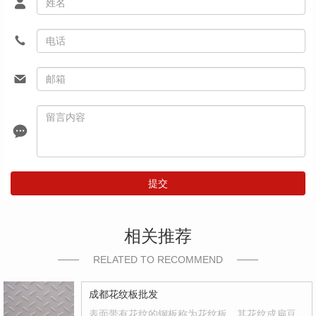
提交
相关推荐
RELATED TO RECOMMEND
成都花纹板批发
表面带有花纹的钢板称为花纹板，其花纹成扁豆