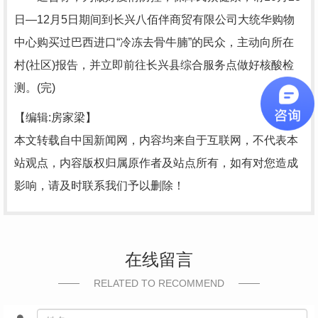
日—12月5日期间到长兴八佰伴商贸有限公司大统华购物
中心购买过巴西进口“冷冻去骨牛腩”的民众，主动向所在
村(社区)报告，并立即前往长兴县综合服务点做好核酸检
测。(完)
【编辑:房家梁】
本文转载自中国新闻网，内容均来自于互联网，不代表本
站观点，内容版权归属原作者及站点所有，如有对您造成
影响，请及时联系我们予以删除！
在线留言
RELATED TO RECOMMEND