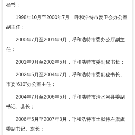
秘书；
1998年10月至2000年7月，呼和浩特市爱卫会办公室
副主任；
2000年7月至2001年9月，呼和浩特市委办公厅副主
任；
2001年9月至2002年5月，呼和浩特市委副秘书长；
2002年5月至2004年7月，呼和浩特市委副秘书长、
市委“610”办公室主任；
2004年7月至2006年5月，呼和浩特市清水河县委副
书记、县长；
2006年5月至2007年3月，呼和浩特市土默特左旗旗
委副书记、旗长；