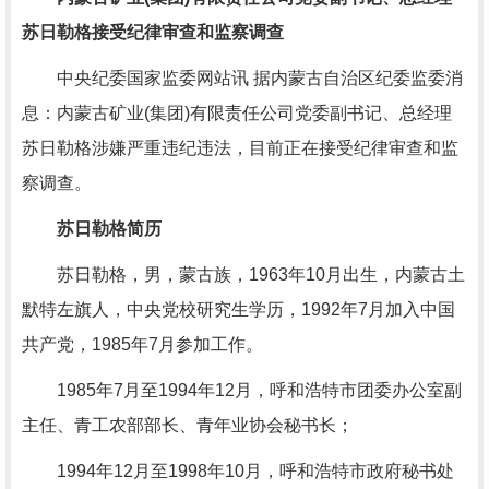
苏日勒格接受纪律审查和监察调查
中央纪委国家监委网站讯 据内蒙古自治区纪委监委消
息：内蒙古矿业(集团)有限责任公司党委副书记、总经理
苏日勒格涉嫌严重违纪违法，目前正在接受纪律审查和监
察调查。
苏日勒格简历
苏日勒格，男，蒙古族，1963年10月出生，内蒙古土
默特左旗人，中央党校研究生学历，1992年7月加入中国
共产党，1985年7月参加工作。
1985年7月至1994年12月，呼和浩特市团委办公室副
主任、青工农部部长、青年业协会秘书长；
1994年12月至1998年10月，呼和浩特市政府秘书处