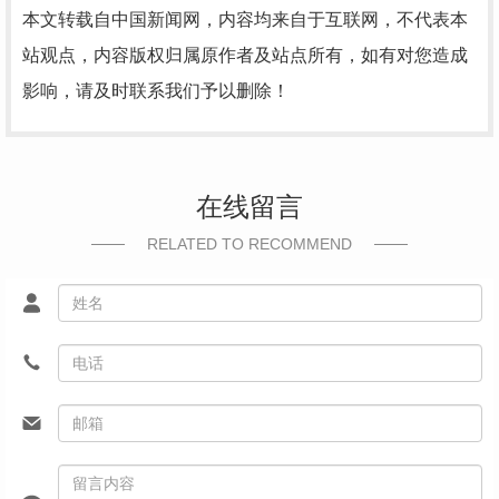
本文转载自中国新闻网，内容均来自于互联网，不代表本
站观点，内容版权归属原作者及站点所有，如有对您造成
影响，请及时联系我们予以删除！
在线留言
RELATED TO RECOMMEND