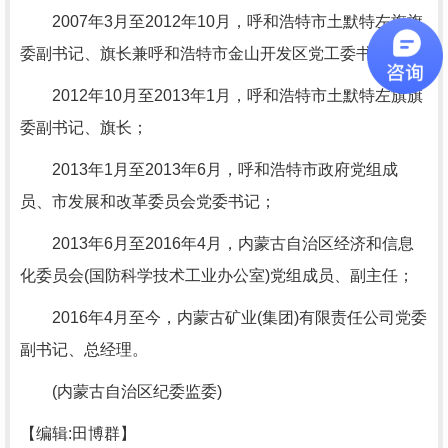
2007年3月至2012年10月，呼和浩特市土默特左旗旗
委副书记、旗长兼呼和浩特市金山开发区党工委书记；
2012年10月至2013年1月，呼和浩特市土默特左旗旗
委副书记、旗长；
2013年1月至2013年6月，呼和浩特市政府党组成
员、市发展和改革委员会党委书记；
2013年6月至2016年4月，内蒙古自治区经济和信息
化委员会(国防科学技术工业办公室)党组成员、副主任；
2016年4月至今，内蒙古矿业(集团)有限责任公司党委
副书记、总经理。
(内蒙古自治区纪委监委)
【编辑:田博群】