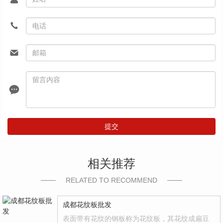
提交
相关推荐
RELATED TO RECOMMEND
成都花纹板批发
表面带有花纹的钢板称为花纹板，其花纹成扁豆