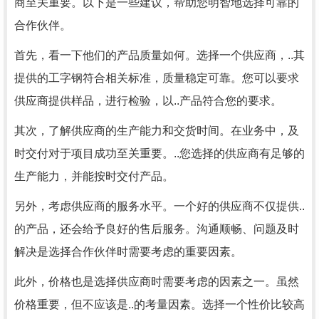
商至关重要。以下是一些建议，帮助您明智地选择可靠的
合作伙伴。
首先，看一下他们的产品质量如何。选择一个供应商，..其
提供的工字钢符合相关标准，质量稳定可靠。您可以要求
供应商提供样品，进行检验，以..产品符合您的要求。
其次，了解供应商的生产能力和交货时间。在业务中，及
时交付对于项目成功至关重要。..您选择的供应商有足够的
生产能力，并能按时交付产品。
另外，考虑供应商的服务水平。一个好的供应商不仅提供..
的产品，还会给予良好的售后服务。沟通顺畅、问题及时
解决是选择合作伙伴时需要考虑的重要因素。
此外，价格也是选择供应商时需要考虑的因素之一。虽然
价格重要，但不应该是..的考量因素。选择一个性价比较高