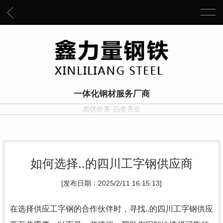
一体化钢材服务厂商
质优价美·品类齐全
如何选择..的四川工字钢供应商
[发布日期：2025/2/11 16:15:13]
在选择供应工字钢的合作伙伴时，寻找..的四川工字钢供应