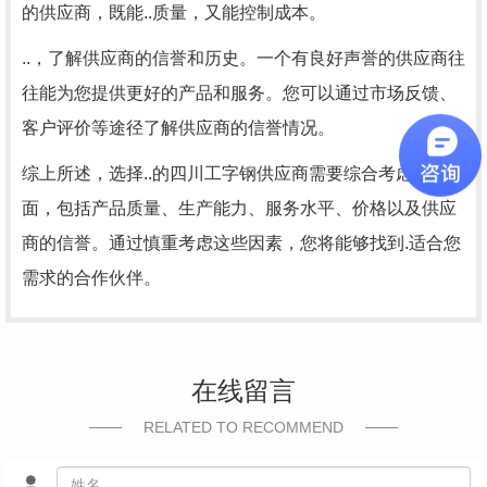
的供应商，既能..质量，又能控制成本。
..，了解供应商的信誉和历史。一个有良好声誉的供应商往
往能为您提供更好的产品和服务。您可以通过市场反馈、
客户评价等途径了解供应商的信誉情况。
综上所述，选择..的四川工字钢供应商需要综合考虑多个方
面，包括产品质量、生产能力、服务水平、价格以及供应
商的信誉。通过慎重考虑这些因素，您将能够找到.适合您
需求的合作伙伴。
在线留言
RELATED TO RECOMMEND