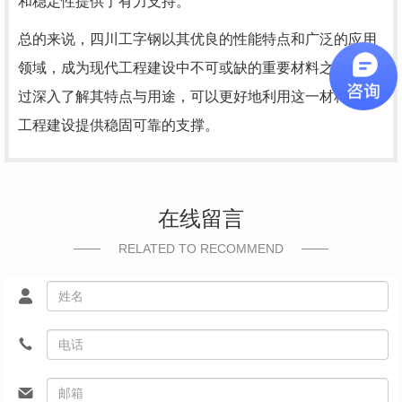
和稳定性提供了有力支持。
总的来说，四川工字钢以其优良的性能特点和广泛的应用
领域，成为现代工程建设中不可或缺的重要材料之一。通
过深入了解其特点与用途，可以更好地利用这一材料，为
工程建设提供稳固可靠的支撑。
在线留言
RELATED TO RECOMMEND