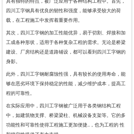
具有独特的特点，被广泛应用于各种结构工程中。首先，
四川工字钢具有优良的韧性和强度，能够承受较大的荷
载，在工程施工中发挥着重要作用。
其次，四川工字钢的加工性能优异，易于切割、焊接和加
工成各种形状，适用于各种复杂工程的需求。无论是桥梁
建设、厂房结构还是道路铺设，都可以看到四川工字钢的
身影。
此外，四川工字钢耐腐蚀性强，具有较长的使用寿命，能
够在恶劣环境下保持稳定的性能，减少维护成本，提高工
程的可靠性。
在实际应用中，四川工字钢被广泛用于各类钢结构工程
中，如建筑物支撑、桥梁梁柱、机械设备支架等。它的多
功能性和可靠性使得工程施工更加便捷..，也为工程的 性