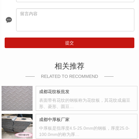
提交
相关推荐
RELATED TO RECOMMEND
成都花纹板批发
表面带有花纹的钢板称为花纹板，其花纹成扁豆
形、菱形、圆豆…
成都中厚板厂家
中厚板是指厚度4.5-25.0mm的钢板，厚度25.0-
100.0mm的称为厚…