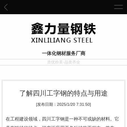
一体化钢材服务厂商
质优价美·品类齐全
了解四川工字钢的特点与用途
[发布日期：2025/1/20 7:31:50]
在工程建设领域，四川工字钢是一种不可或缺的材料。它