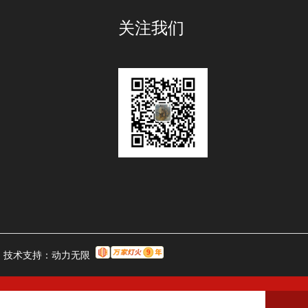
关注我们
技术支持：
动力无限