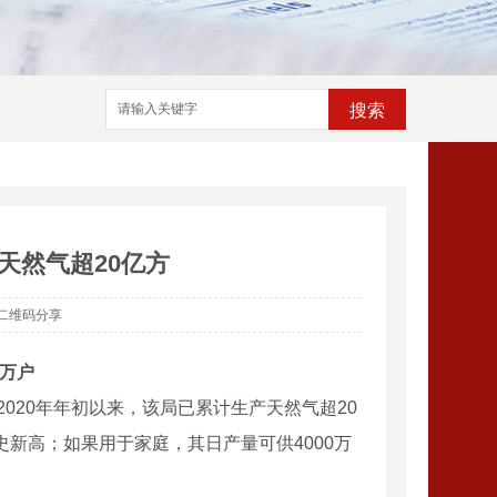
搜索
天然气超20亿方
二维码分享
0万户
020年年初以来，该局已累计生产天然气超20
史新高；如果用于家庭，其日产量可供4000万