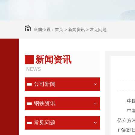
当前位置：
首页
>
新闻资讯
>
常见问题
新闻资讯
NEWS
公司新闻
中国石
钢铁资讯
中新网
亿立方米
常见问题
户家庭