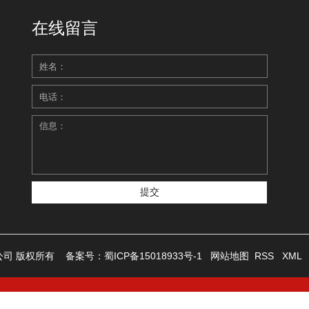
在线留言
限公司 版权所有
备案号：
蜀ICP备15018933号-1
网站地图
RSS
XML