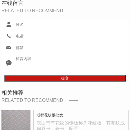
在线留言
RELATED TO RECOMMEND
提交
相关推荐
RELATED TO RECOMMEND
成都花纹板批发
表面带有花纹的钢板称为花纹板，其花纹成
扁豆形、菱形、圆豆…