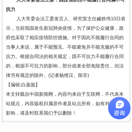
抗力
人大常委会法工委发言人、研究室主任臧铁伟10日表
示，当前我国发生新冠肺炎疫情，为了保护公众健康，政
府也采取了相应疫情防控措施。对于因此不能履行合同的
当事人来说，属于不能预见、不能避免并不能克服的不可
抗力。根据合同法的相关规定，因不可抗力不能履行合同
的，根据不可抗力的影响，部分或者全部免除责任，但法
律另有规定的除外。(记者杨维汉、陈菲)
【编辑:白嘉懿】
本文转载自中国新闻网，内容均来自于互联网，不代表本
站观点，内容版权归属原作者及站点所有，如有对您造成
影响，请及时联系我们予以删除！