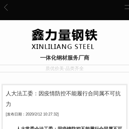
一体化钢材服务厂商
质优价美·品类齐全
人大法工委：因疫情防控不能履行合同属不可抗
力
[发布日期：2020/2/12 10:27:32]
人大常委会法工委：因疫情防控不能履行合同属不可