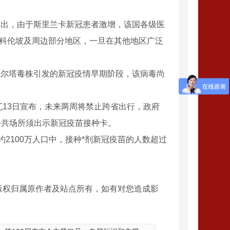
出，由于斯里兰卡新冠患者激增，该国各级医
都科伦坡及周边部分地区，一旦在其他地区广泛
尔塔毒株引发的新冠疫情早期阶段，该病毒尚
13日宣布，未来两周将禁止跨省出行，政府
公共场所须出示新冠疫苗接种卡。
2100万人口中，接种*剂新冠疫苗的人数超过
版权归属原作者及站点所有，如有对您造成影