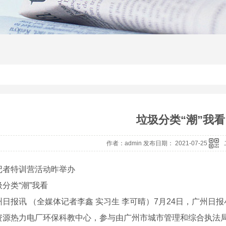
垃圾分类“潮”我看
作者：admin 发布日期： 2021-07-25
特训营活动昨举办
类“潮”我看
报讯 （全媒体记者李鑫 实习生 李可晴）7月24日，广州日报
资源热力电厂环保科教中心，参与由广州市城市管理和综合执法