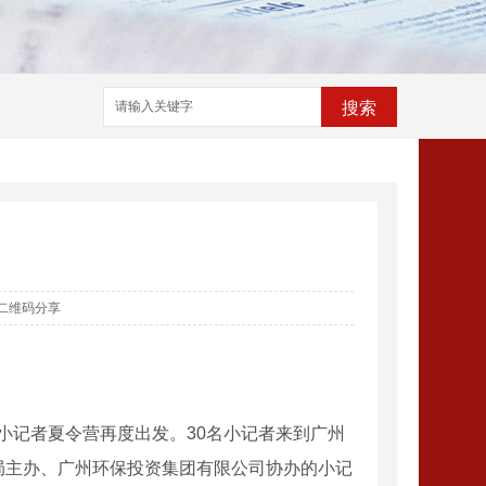
搜索
二维码分享
小记者夏令营再度出发。30名小记者来到广州
局主办、广州环保投资集团有限公司协办的小记