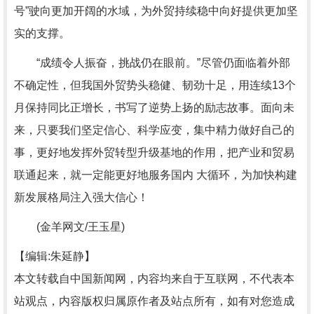
号”驶向更加开阔的水域，为外贸持续稳中向好提供更加坚
实的支撑。
“成绩令人振奋，挑战仍在眼前。”尽管仍面临着外部
不确定性，但我国外贸势头稳健、韧劲十足，用连续13个
月保持同比正增长，书写了逆势上扬的励志故事。面向未
来，只要我们坚定信心、科学应变，集中精力做好自己的
事，更好地发挥外贸转型升级基地的作用，把产业和贸易
联通起来，就一定能更好地服务国内 大循环，为加快构建
新发展格局注入强大信心！
(金羊网文/王玉星)
【编辑:朱延静】
本文转载自中国新闻网，内容均来自于互联网，不代表本
站观点，内容版权归属原作者及站点所有，如有对您造成