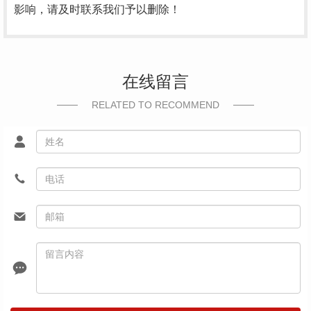
影响，请及时联系我们予以删除！
在线留言
RELATED TO RECOMMEND