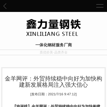
一体化钢材服务厂商
质优价美·品类齐全
金羊网评：外贸持续稳中向好为加快构
建新发展格局注入强大信心
[发布日期：2021/7/16 9:47:12]
【地评线】金羊网评：外贸持续稳中向好为加快构建