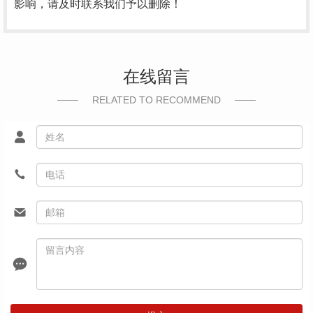
影响，请及时联系我们予以删除！
在线留言
RELATED TO RECOMMEND