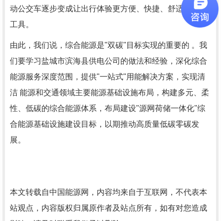
动公交车逐步变成让出行体验更方便、快捷、舒适的交通
工具。
由此，我们说，综合能源是"双碳"目标实现的重要的 。我
们要学习盐城市滨海县供电公司的做法和经验，深化综合
能源服务深度范围，提供"一站式"用能解决方案，实现清
洁 能源和交通领域主要能源基础设施布局，构建多元、柔
性、低碳的综合能源体系，布局建设"源网荷储一体化"综
合能源基础设施建设目标，以期推动高质量低碳零碳发
展。
本文转载自中国能源网，内容均来自于互联网，不代表本
站观点，内容版权归属原作者及站点所有，如有对您造成