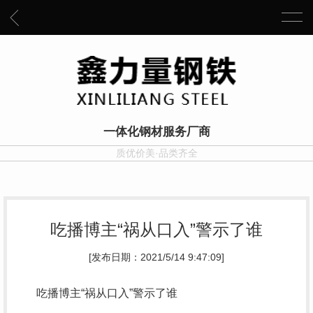
一体化钢材服务厂商
质优价美·品类齐全
吃播博主“祸从口入”警示了谁
[发布日期：2021/5/14 9:47:09]
吃播博主“祸从口入”警示了谁