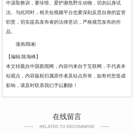
中汲取教训，要珍惜、爱护濒危野生动物，切勿以身试
法。与此同时，相关短视频平台也要深刻反思自身的监管
职责，切实提高发布者的法律意识，严格规范发布的作
品。
漫画/陈彬
【编辑:陈海峰】
本文转载自中国新闻网，内容均来自于互联网，不代表本
站观点，内容版权归属原作者及站点所有，如有对您造成
影响，请及时联系我们予以删除！
在线留言
RELATED TO RECOMMEND