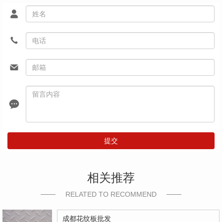
提交
相关推荐
RELATED TO RECOMMEND
成都花纹板批发