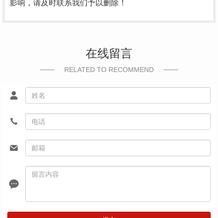
影响，请及时联系我们予以删除！
在线留言
RELATED TO RECOMMEND