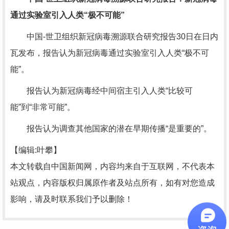
通过实验室引入人类“极不可能”
中国-世卫组织新冠病毒溯源联合研究报告30日在日内
瓦发布，报告认为新冠病毒通过实验室引入人类“极不可
能”。
报告认为新冠病毒经中间宿主引入人类“比较可
能”到“非常可能”。
报告认为调查其他国家的潜在早期传播“是重要的”。
【编辑:叶攀】
本文转载自中国新闻网，内容均来自于互联网，不代表本
站观点，内容版权归属原作者及站点所有，如有对您造成
影响，请及时联系我们予以删除！