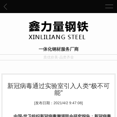
一体化钢材服务厂商
质优价美·品类齐全
新冠病毒通过实验室引入人类“极不可
能”
[发布日期：2021/4/2 9:47:08]
中国-世卫组织新冠病毒溯源联合研究报告：新冠病毒