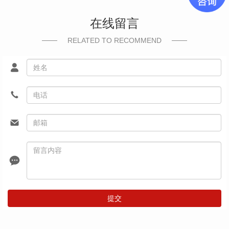
在线留言
RELATED TO RECOMMEND
提交