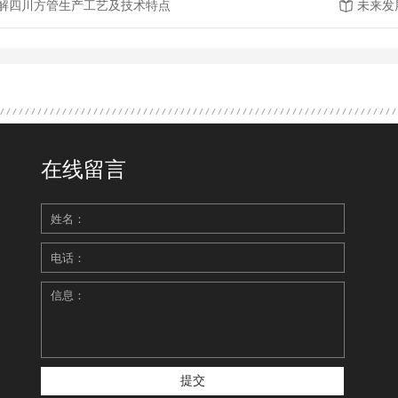
解四川方管生产工艺及技术特点
未来发
在线留言