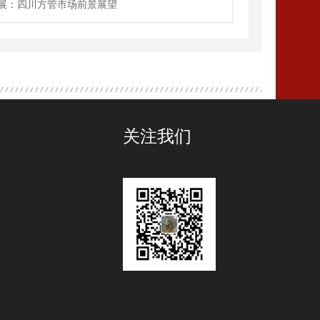
展：四川方管市场前景展望
关注我们