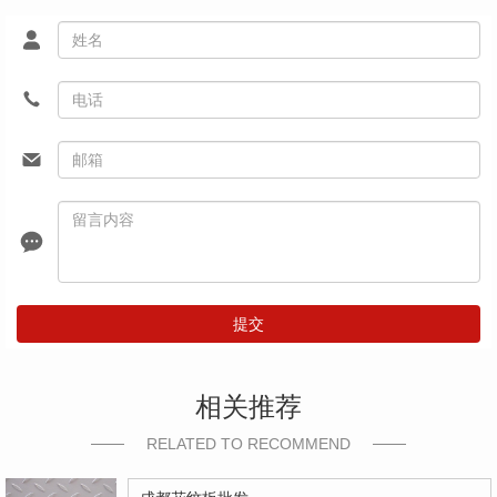
提交
相关推荐
RELATED TO RECOMMEND