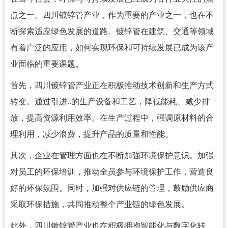
点之一。四川镀锌管产业，作为重要的产业之一，也在不
断探索适应绿色发展的道路。镀锌管在建筑、交通等领域
有着广泛的应用，如何实现环保和可持续发展已成为该产
业面临的重要课题。
首先，四川镀锌管产业正在积极推动技术创新和生产方式
转变。通过引进..的生产设备和工艺，降低能耗、减少排
放，提高资源利用效率。在生产过程中，强调原材料的合
理利用，减少浪费，提升产品的质量和性能。
其次，企业在管理方面也在不断加强环境保护意识。加强
对员工的环保培训，推动全员参与环境保护工作，营造良
好的环保氛围。同时，加强对供应链的管理，鼓励供应商
采取环保措施，共同推动整个产业链的绿色发展。
此外，四川镀锌管产业也在积极拥抱智能化与数字化转