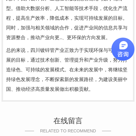
型。借助大数据分析、人工智能等技术手段，优化生产流
程，提高生产效率，降低成本，实现可持续发展的目标。
同时，加强与相关领域的合作，促进产业间的信息共享与
资源整合，推动产业向更..、更环保的方向发展。
总的来说，四川镀锌管产业正致力于实现环保与可持续发
展的目标，通过技术创新、管理提升和产业升级，努力打
造绿色、可持续的发展模式。在未来的发展中，将继续坚
持绿色发展理念，不断探索新的发展路径，为建设美丽中
国、推动经济高质量发展做出积极贡献。
在线留言
RELATED TO RECOMMEND