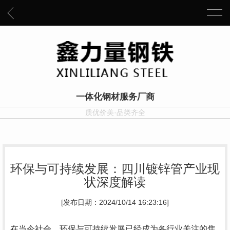
一体化钢材服务厂商
质优价美·品类齐全
环保与可持续发展：四川镀锌管产业现
状深度解读
[发布日期：2024/10/14 16:23:16]
在当今社会，环保与可持续发展已经成为各行业关注的焦