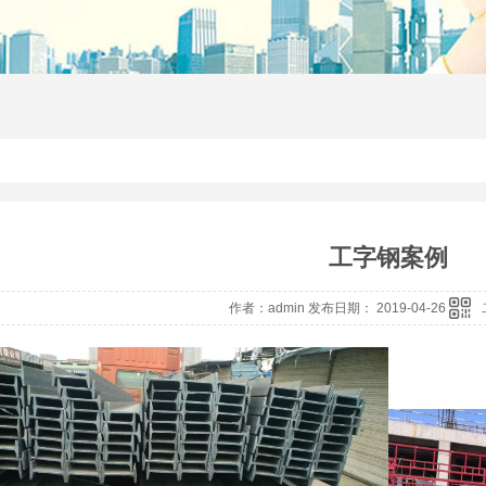
工字钢案例
作者：admin 发布日期： 2019-04-26