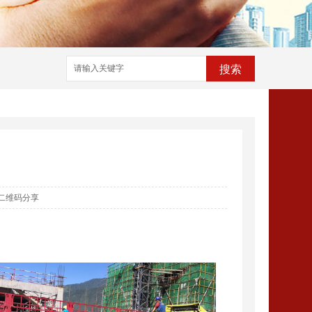
搜索
二维码分享