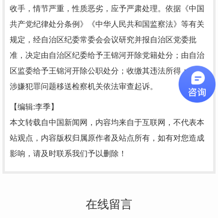
收手，情节严重，性质恶劣，应予严肃处理。依据《中国
共产党纪律处分条例》《中华人民共和国监察法》等有关
规定，经自治区纪委常委会会议研究并报自治区党委批
准，决定由自治区纪委给予王锦河开除党籍处分；由自治
区监委给予王锦河开除公职处分；收缴其违法所得；将其
涉嫌犯罪问题移送检察机关依法审查起诉。
【编辑:李季】
本文转载自中国新闻网，内容均来自于互联网，不代表本
站观点，内容版权归属原作者及站点所有，如有对您造成
影响，请及时联系我们予以删除！
在线留言