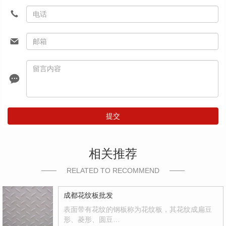
提交
相关推荐
RELATED TO RECOMMEND
成都花纹板批发
表面带有花纹的钢板称为花纹板，其花纹成扁豆
形、菱形、圆豆…