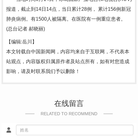
报道，截止到14日14点，当日累计28例， 累计156例新冠
肺炎病例。有1500人被隔离。在医院有一例重症患者。
(总台记者 郝晓丽)
【编辑:岳川】
本文转载自中国新闻网，内容均来自于互联网，不代表本
站观点，内容版权归属原作者及站点所有，如有对您造成
影响，请及时联系我们予以删除！
在线留言
RELATED TO RECOMMEND