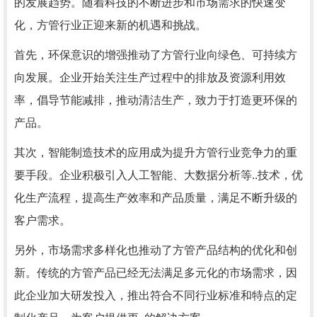
的发展趋势。随着科技的不断进步和市场需求的快速变
化，方管行业正迎来新的机遇和挑战。
首先，环保意识的增强推动了方管行业向绿色、可持续方
向发展。企业开始关注生产过程中的排放及资源利用效
率，倡导节能减排，推动清洁生产，致力于打造更环保的
产品。
其次，智能制造技术的应用成为提升方管行业竞争力的重
要手段。企业积极引入人工智能、大数据分析等..技术，优
化生产流程，提高生产效率和产品质量，满足不断升级的
客户需求。
另外，市场需求多样化也推动了方管产品结构的优化和创
新。传统的方管产品已经无法满足多元化的市场需求，因
此企业加大研发投入，推出符合不同行业标准和特点的定