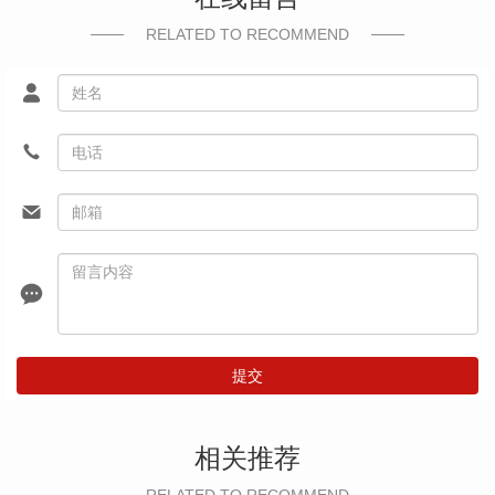
RELATED TO RECOMMEND
提交
相关推荐