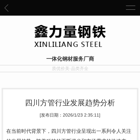
一体化钢材服务厂商
质优价美·品类齐全
四川方管行业发展趋势分析
[发布日期：2026/1/23 2:35:11]
在当前时代背景下，四川方管行业呈现出一系列令人关注