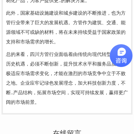
制化产品，为客户提供更..的解决方案。
此外，国家基础设施建设和城乡建设的不断推进，也为方
管行业带来了巨大的发展机遇。方管作为建筑、交通、能
源领域不可或缺的材料，将在未来持续受益于国家政策的
支持和市场需求的增长。
总的来看，四川方管行业面临着由传统向现代转型升级的
历史机遇，必须不断创新，提升技术水平和服务品质，积
极适应市场需求变化，才能在激烈的市场竞争中立于不败
之地。企业应牢记绿色发展理念，加大科技创新力度，不
断..产品结构，拓展市场空间，实现可持续发展，赢得更广
阔的市场前景。
在线留言