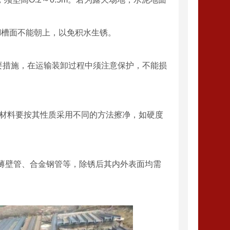
I槽面不能朝上，以免积水生锈。
要措施，在运输装卸过程中须注意保护，不能损
的材料要按其性质采用不同的方法擦净，如硬度
、薄壁管、合金钢管等，除锈后其内外表面均需