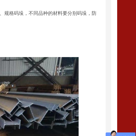
种、规格码垛，不同品种的材料要分别码垛，防