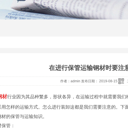
在进行保管运输钢材时要注
作者：admin 发布日期： 2019-08-15
钢材
行业因为其品种繁多，形状各异，在运输过程中就需要我们
采用怎样的运输方式。怎么进行装卸这都是我们需要注意的。下
钢材的保管与运输知识。
材保管：